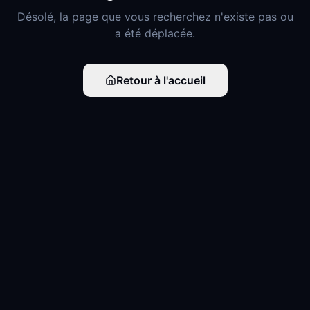
Désolé, la page que vous recherchez n'existe pas ou
a été déplacée.
Retour à l'accueil