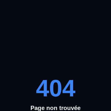
404
Page non trouvée